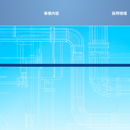
事業内容
採用情報