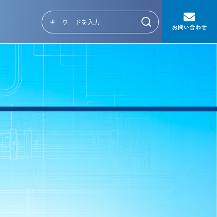
お問い合わせ