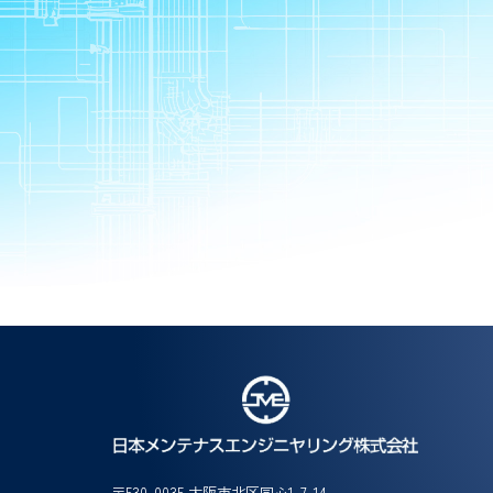
〒530-0035 大阪市北区同心1-7-14