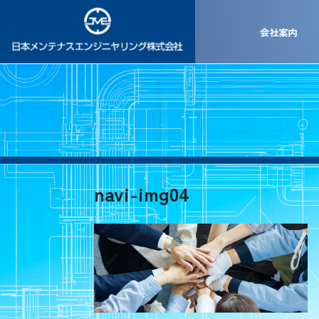
会社案内
navi-img04