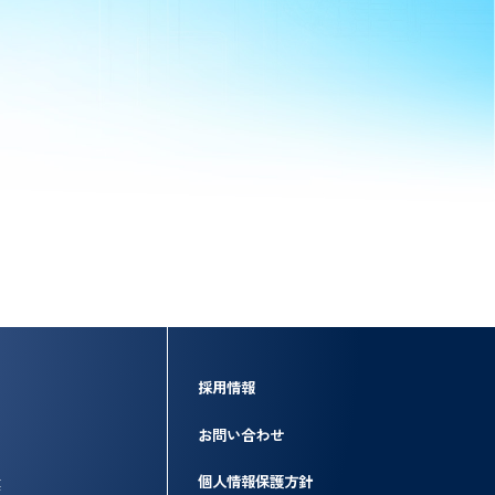
採用情報
お問い合わせ
個人情報保護方針
業