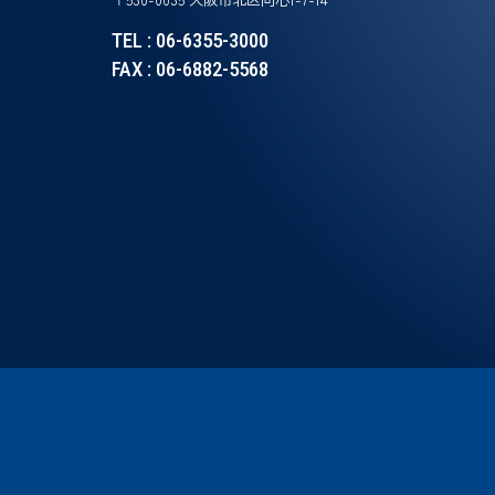
TEL : 06-6355-3000
FAX : 06-6882-5568